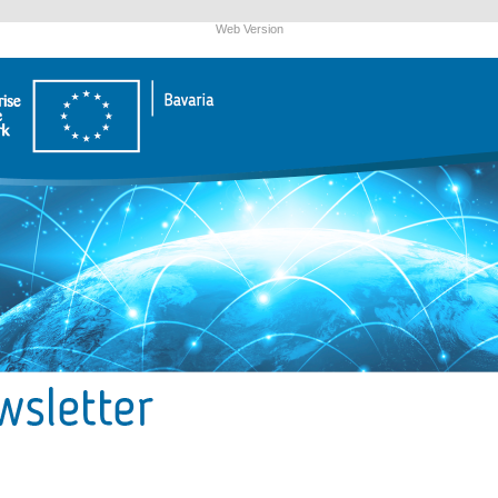
Web Version