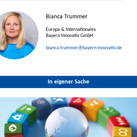
Bianca Trummer
Europa & Internationales
Bayern Innovativ GmbH
bianca.trummer@bayern-innovativ.de
In eigener Sache