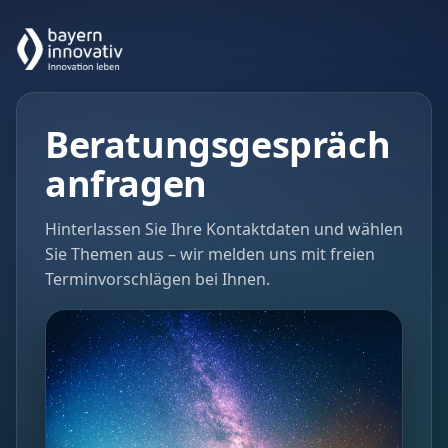
Beratungsgespräch
anfragen
Hinterlassen Sie Ihre Kontaktdaten und wählen
Sie Themen aus – wir melden uns mit freien
Terminvorschlägen bei Ihnen.